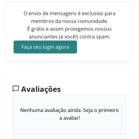
O envio de mensagens é exclusivo para
membros da nossa comunidade.
É grátis e assim protegemos nossos
anunciantes (e você!) contra spam.
Faça seu login agora
Avaliações
Nenhuma avaliação ainda. Seja o primeiro
a avaliar!