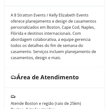
A 8 Stratton Events / Kelly Elizabeth Events
oferece planejamento e design de casamentos
personalizados em Boston, Cape Cod, Naples,
Flórida e destinos internacionais. Com
abordagem colaborativa, a equipe gerencia
todos os detalhes do fim de semana do
casamento. Serviços incluem planejamento de
casamentos, design e mais.
Área de Atendimento
Atende Boston e região (raio de 25km)