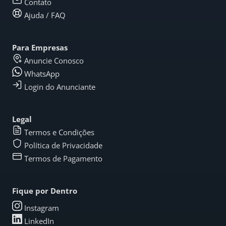
Contato
Ajuda / FAQ
Para Empresas
Anuncie Conosco
WhatsApp
Login do Anunciante
Legal
Termos e Condições
Política de Privacidade
Termos de Pagamento
Fique por Dentro
Instagram
LinkedIn