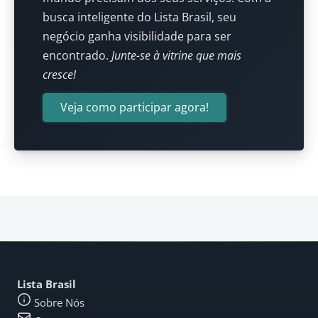
busca inteligente do Lista Brasil, seu
negócio ganha visibilidade para ser
encontrado.
Junte-se à vitrine que mais
cresce!
Veja como participar agora!
Lista Brasil
Sobre Nós