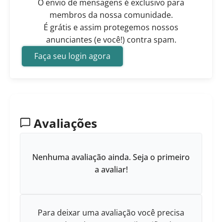
O envio de mensagens é exclusivo para
membros da nossa comunidade.
É grátis e assim protegemos nossos
anunciantes (e você!) contra spam.
Faça seu login agora
Avaliações
Nenhuma avaliação ainda. Seja o primeiro
a avaliar!
Para deixar uma avaliação você precisa