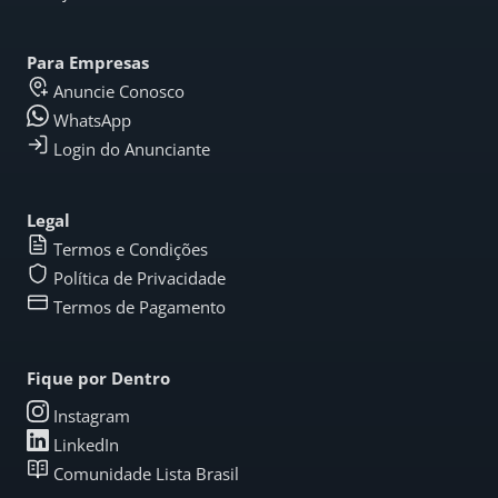
Para Empresas
Anuncie Conosco
WhatsApp
Login do Anunciante
Legal
Termos e Condições
Política de Privacidade
Termos de Pagamento
Fique por Dentro
Instagram
LinkedIn
Comunidade Lista Brasil