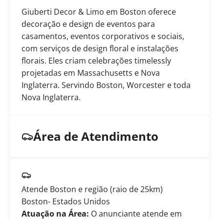
Giuberti Decor & Limo em Boston oferece
decoração e design de eventos para
casamentos, eventos corporativos e sociais,
com serviços de design floral e instalações
florais. Eles criam celebrações timelessly
projetadas em Massachusetts e Nova
Inglaterra. Servindo Boston, Worcester e toda
Nova Inglaterra.
Área de Atendimento
Atende Boston e região (raio de 25km)
Boston
- Estados Unidos
Atuação na Área:
O anunciante atende em