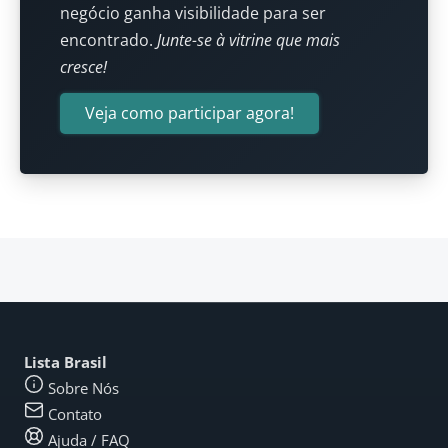
negócio ganha visibilidade para ser
encontrado.
Junte-se à vitrine que mais
cresce!
Veja como participar agora!
Lista Brasil
Sobre Nós
Contato
Ajuda / FAQ