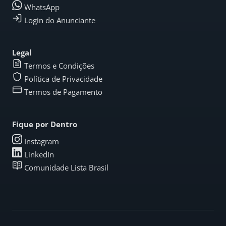
WhatsApp
Login do Anunciante
Legal
Termos e Condições
Política de Privacidade
Termos de Pagamento
Fique por Dentro
Instagram
LinkedIn
Comunidade Lista Brasil