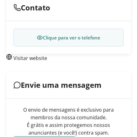
Contato
Clique para ver o telefone
Visitar website
Envie uma mensagem
O envio de mensagens é exclusivo para
membros da nossa comunidade.
É grátis e assim protegemos nossos
anunciantes (e você!) contra spam.