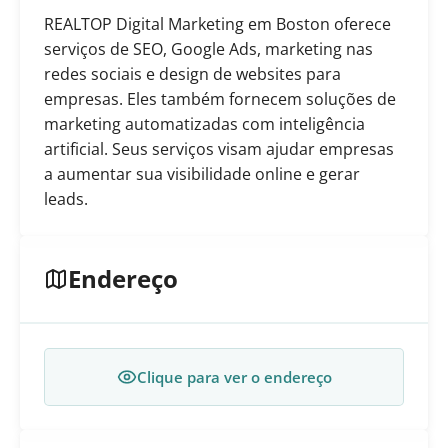
REALTOP Digital Marketing em Boston oferece
serviços de SEO, Google Ads, marketing nas
redes sociais e design de websites para
empresas. Eles também fornecem soluções de
marketing automatizadas com inteligência
artificial. Seus serviços visam ajudar empresas
a aumentar sua visibilidade online e gerar
leads.
Endereço
Clique para ver o endereço