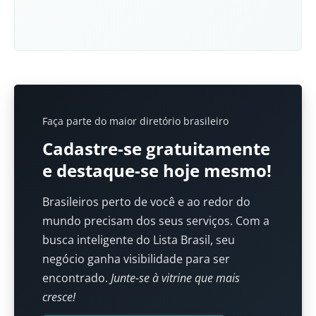
Faça parte do maior diretório brasileiro
Cadastre-se gratuitamente
e destaque-se hoje mesmo!
Brasileiros perto de você e ao redor do
mundo precisam dos seus serviços. Com a
busca inteligente do Lista Brasil, seu
negócio ganha visibilidade para ser
encontrado.
Junte-se à vitrine que mais
cresce!