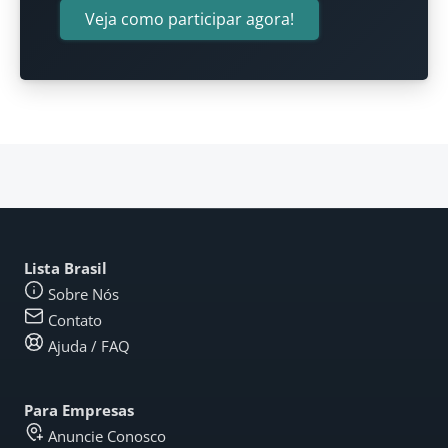
Veja como participar agora!
Lista Brasil
Sobre Nós
Contato
Ajuda / FAQ
Para Empresas
Anuncie Conosco