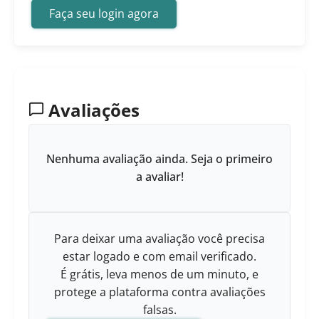
Faça seu login agora
Avaliações
Nenhuma avaliação ainda. Seja o primeiro
a avaliar!
Para deixar uma avaliação você precisa
estar logado e com email verificado.
É grátis, leva menos de um minuto, e
protege a plataforma contra avaliações
falsas.