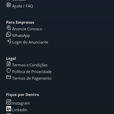
Ajuda / FAQ
Para Empresas
Anuncie Conosco
WhatsApp
Login do Anunciante
Legal
Termos e Condições
Política de Privacidade
Termos de Pagamento
Fique por Dentro
Instagram
LinkedIn