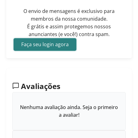
O envio de mensagens é exclusivo para
membros da nossa comunidade.
É grátis e assim protegemos nossos
anunciantes (e você!) contra spam.
Faça seu login agora
Avaliações
Nenhuma avaliação ainda. Seja o primeiro
a avaliar!