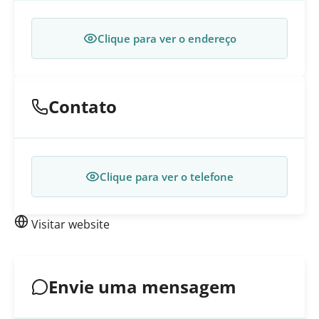
Clique para ver o endereço
Contato
Clique para ver o telefone
Visitar website
Envie uma mensagem