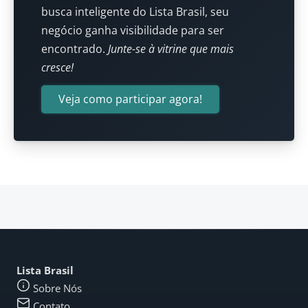
busca inteligente do Lista Brasil, seu
negócio ganha visibilidade para ser
encontrado.
Junte-se à vitrine que mais
cresce!
Veja como participar agora!
Lista Brasil
Sobre Nós
Contato