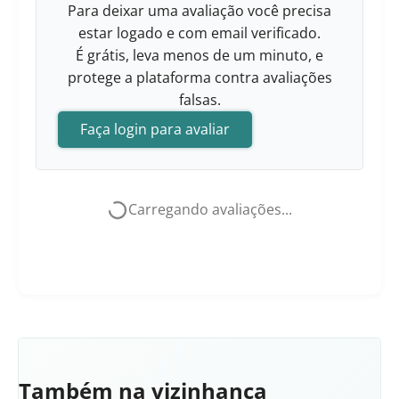
Para deixar uma avaliação você precisa
estar logado e com email verificado.
É grátis, leva menos de um minuto, e
protege a plataforma contra avaliações
falsas.
Faça login para avaliar
Carregando avaliações...
Também na vizinhança