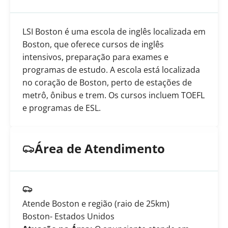
LSI Boston é uma escola de inglês localizada em
Boston, que oferece cursos de inglês
intensivos, preparação para exames e
programas de estudo. A escola está localizada
no coração de Boston, perto de estações de
metrô, ônibus e trem. Os cursos incluem TOEFL
e programas de ESL.
Área de Atendimento
Atende Boston e região (raio de 25km)
Boston
- Estados Unidos