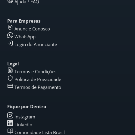
Ajuda / FAQ
Para Empresas
Anuncie Conosco
WhatsApp
Login do Anunciante
Legal
Termos e Condições
Política de Privacidade
Termos de Pagamento
Fique por Dentro
Instagram
LinkedIn
Comunidade Lista Brasil