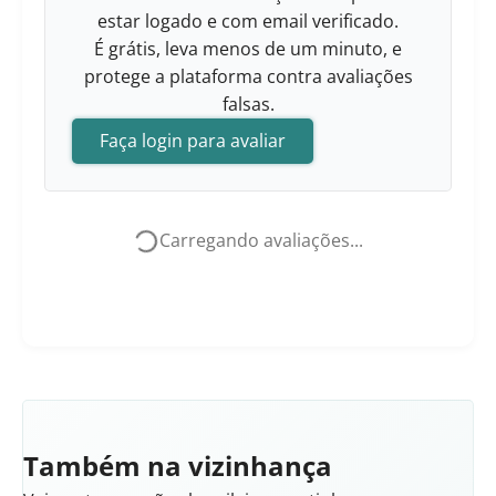
estar logado e com email verificado.
É grátis, leva menos de um minuto, e
protege a plataforma contra avaliações
falsas.
Faça login para avaliar
Carregando avaliações...
Também na vizinhança