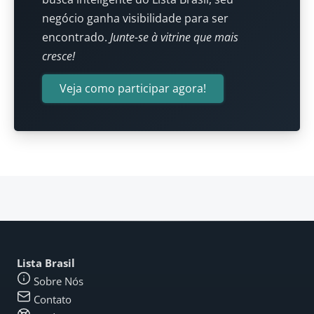
negócio ganha visibilidade para ser
encontrado.
Junte-se à vitrine que mais
cresce!
Veja como participar agora!
Lista Brasil
Sobre Nós
Contato