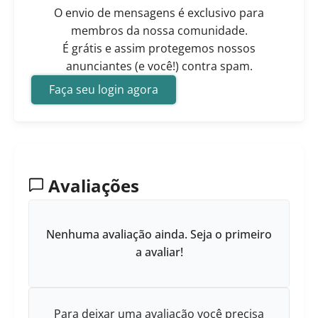
O envio de mensagens é exclusivo para
membros da nossa comunidade.
É grátis e assim protegemos nossos
anunciantes (e você!) contra spam.
Faça seu login agora
Avaliações
Nenhuma avaliação ainda. Seja o primeiro
a avaliar!
Para deixar uma avaliação você precisa