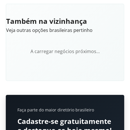
Também na vizinhança
Veja outras opções brasileiras pertinho
A carregar negócios próximos...
Faça parte do maior diretório brasileiro
Cadastre-se gratuitamente