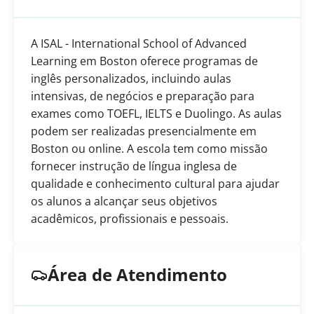
A ISAL - International School of Advanced
Learning em Boston oferece programas de
inglês personalizados, incluindo aulas
intensivas, de negócios e preparação para
exames como TOEFL, IELTS e Duolingo. As aulas
podem ser realizadas presencialmente em
Boston ou online. A escola tem como missão
fornecer instrução de língua inglesa de
qualidade e conhecimento cultural para ajudar
os alunos a alcançar seus objetivos
acadêmicos, profissionais e pessoais.
Área de Atendimento