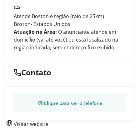
Atende Boston e região (raio de 25km)
Boston
- Estados Unidos
Atuação na Área:
O anunciante atende em
domicílio (vai até você) ou está localizado na
região indicada, sem endereço fixo exibido.
Contato
Clique para ver o telefone
Visitar website