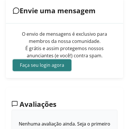
Envie uma mensagem
O envio de mensagens é exclusivo para
membros da nossa comunidade.
É grátis e assim protegemos nossos
anunciantes (e você!) contra spam.
Faça seu login agora
Avaliações
Nenhuma avaliação ainda. Seja o primeiro