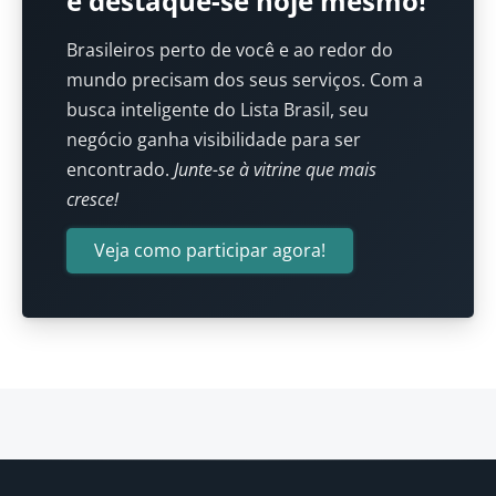
e destaque-se hoje mesmo!
Brasileiros perto de você e ao redor do
mundo precisam dos seus serviços. Com a
busca inteligente do Lista Brasil, seu
negócio ganha visibilidade para ser
encontrado.
Junte-se à vitrine que mais
cresce!
Veja como participar agora!