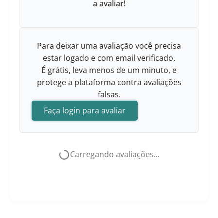
a avaliar!
Para deixar uma avaliação você precisa
estar logado e com email verificado.
É grátis, leva menos de um minuto, e
protege a plataforma contra avaliações
falsas.
Faça login para avaliar
Carregando avaliações...