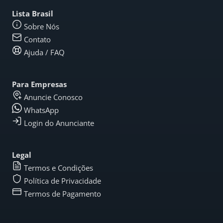
Lista Brasil
Sobre Nós
Contato
Ajuda / FAQ
Para Empresas
Anuncie Conosco
WhatsApp
Login do Anunciante
Legal
Termos e Condições
Política de Privacidade
Termos de Pagamento