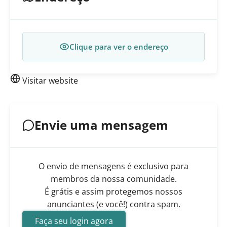
Clique para ver o endereço
Visitar website
Envie uma mensagem
O envio de mensagens é exclusivo para
membros da nossa comunidade.
É grátis e assim protegemos nossos
anunciantes (e você!) contra spam.
Faça seu login agora