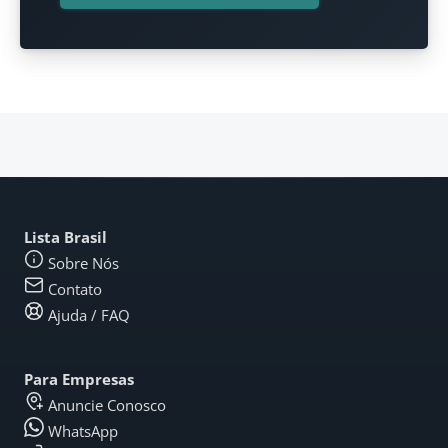
Lista Brasil
Sobre Nós
Contato
Ajuda / FAQ
Para Empresas
Anuncie Conosco
WhatsApp