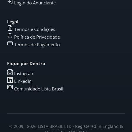
Login do Anunciante
Legal
Termos e Condições
Política de Privacidade
Termos de Pagamento
Fique por Dentro
Instagram
LinkedIn
Comunidade Lista Brasil
© 2009 - 2026 LISTA BRASIL LTD · Registered in England &