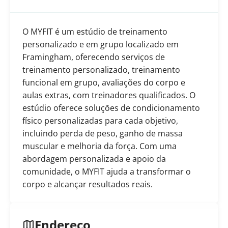
O MYFIT é um estúdio de treinamento
personalizado e em grupo localizado em
Framingham, oferecendo serviços de
treinamento personalizado, treinamento
funcional em grupo, avaliações do corpo e
aulas extras, com treinadores qualificados. O
estúdio oferece soluções de condicionamento
físico personalizadas para cada objetivo,
incluindo perda de peso, ganho de massa
muscular e melhoria da força. Com uma
abordagem personalizada e apoio da
comunidade, o MYFIT ajuda a transformar o
corpo e alcançar resultados reais.
Endereço