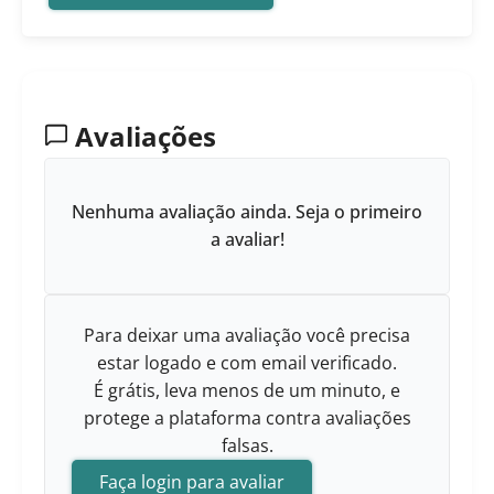
Avaliações
Nenhuma avaliação ainda. Seja o primeiro
a avaliar!
Para deixar uma avaliação você precisa
estar logado e com email verificado.
É grátis, leva menos de um minuto, e
protege a plataforma contra avaliações
falsas.
Faça login para avaliar