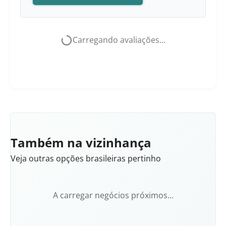
Carregando avaliações...
Também na vizinhança
Veja outras opções brasileiras pertinho
A carregar negócios próximos...