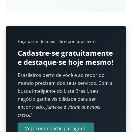
Faça parte do maior diretório brasileiro
Cadastre-se gratuitamente
e destaque-se hoje mesmo!
Brasileiros perto de você e ao redor do
mundo precisam dos seus serviços. Com a
busca inteligente do Lista Brasil, seu
negócio ganha visibilidade para ser
encontrado.
Junte-se à vitrine que mais
cresce!
Veja como participar agora!