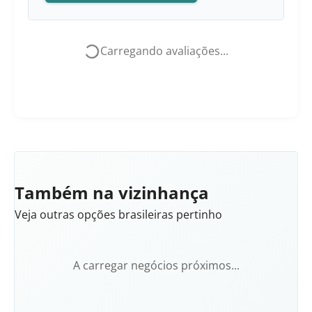
Carregando avaliações...
Também na vizinhança
Veja outras opções brasileiras pertinho
A carregar negócios próximos...