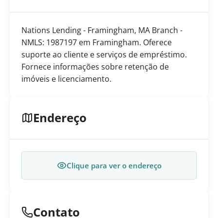
Nations Lending - Framingham, MA Branch -
NMLS: 1987197 em Framingham. Oferece
suporte ao cliente e serviços de empréstimo.
Fornece informações sobre retenção de
imóveis e licenciamento.
Endereço
Clique para ver o endereço
Contato