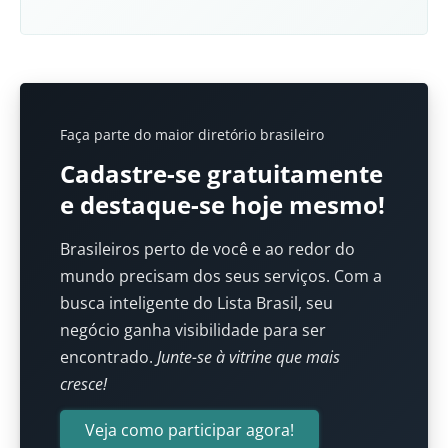
Faça parte do maior diretório brasileiro
Cadastre-se gratuitamente
e destaque-se hoje mesmo!
Brasileiros perto de você e ao redor do
mundo precisam dos seus serviços. Com a
busca inteligente do Lista Brasil, seu
negócio ganha visibilidade para ser
encontrado.
Junte-se à vitrine que mais
cresce!
Veja como participar agora!