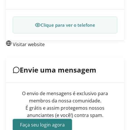
Clique para ver o telefone
Visitar website
Envie uma mensagem
O envio de mensagens é exclusivo para
membros da nossa comunidade.
É grátis e assim protegemos nossos
anunciantes (e você!) contra spam.
Faça seu login agora