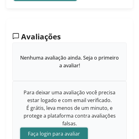
Avaliações
Nenhuma avaliação ainda. Seja o primeiro
a avaliar!
Para deixar uma avaliação você precisa
estar logado e com email verificado.
É grátis, leva menos de um minuto, e
protege a plataforma contra avaliações
falsas.
Faça login para avaliar