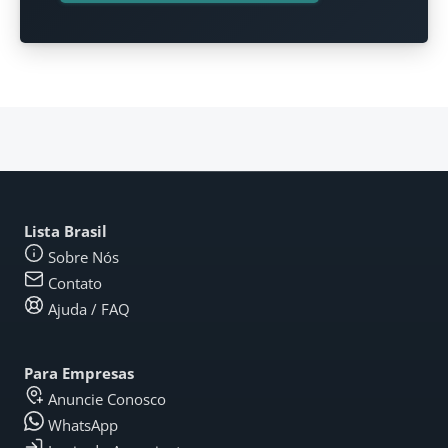
Lista Brasil
Sobre Nós
Contato
Ajuda / FAQ
Para Empresas
Anuncie Conosco
WhatsApp