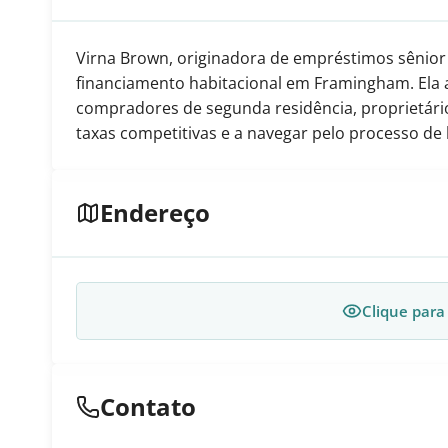
Virna Brown, originadora de empréstimos sênior
financiamento habitacional em Framingham. Ela 
compradores de segunda residência, proprietári
taxas competitivas e a navegar pelo processo de 
Endereço
Clique para
Contato