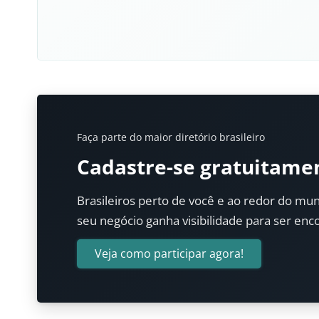
Faça parte do maior diretório brasileiro
Cadastre-se gratuitame
Brasileiros perto de você e ao redor do mun
seu negócio ganha visibilidade para ser enc
Veja como participar agora!