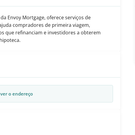
 da Envoy Mortgage, oferece serviços de
ajuda compradores de primeira viagem,
os que refinanciam e investidores a obterem
hipoteca.
 ver o endereço