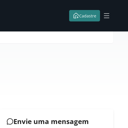
Cadastre
Envie uma mensagem