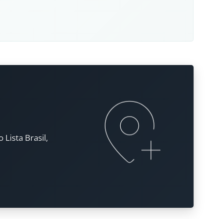
Lista Brasil,