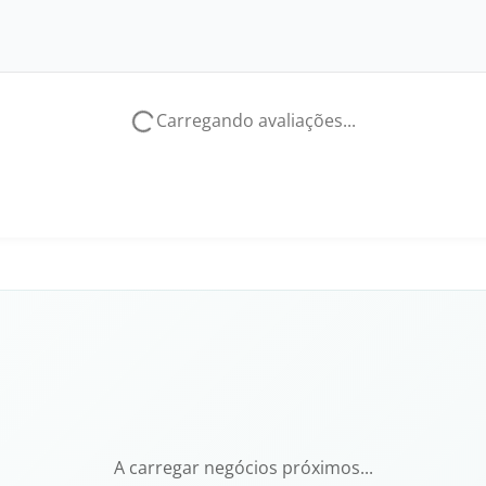
Carregando avaliações...
A carregar negócios próximos...