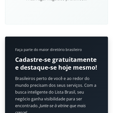
Faça parte do maior diretório brasileiro
Cadastre-se gratuitamente
e destaque-se hoje mesmo!
Brasileiros perto de você e ao redor do
mundo precisam dos seus serviços. Com a
busca inteligente do Lista Brasil, seu
negócio ganha visibilidade para ser
encontrado.
Junte-se à vitrine que mais
cresce!