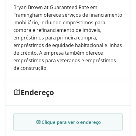
Bryan Brown at Guaranteed Rate em
Framingham oferece serviços de financiamento
imobiliário, incluindo empréstimos para
compra e refinanciamento de imóveis,
empréstimos para primeira compra,
empréstimos de equidade habitacional e linhas
de crédito. A empresa também oferece
empréstimos para veteranos e empréstimos
de construção.
Endereço
Clique para ver o endereço