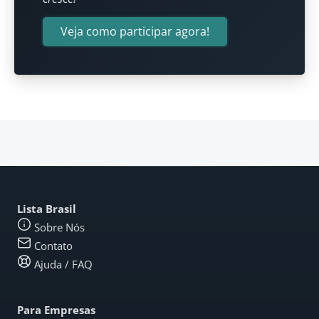
Veja como participar agora!
Lista Brasil
Sobre Nós
Contato
Ajuda / FAQ
Para Empresas