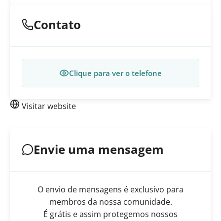
Contato
Clique para ver o telefone
Visitar website
Envie uma mensagem
O envio de mensagens é exclusivo para
membros da nossa comunidade.
É grátis e assim protegemos nossos