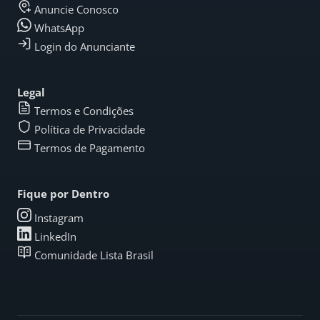
Anuncie Conosco
WhatsApp
Login do Anunciante
Legal
Termos e Condições
Política de Privacidade
Termos de Pagamento
Fique por Dentro
Instagram
LinkedIn
Comunidade Lista Brasil