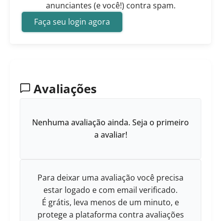
anunciantes (e você!) contra spam.
Faça seu login agora
Avaliações
Nenhuma avaliação ainda. Seja o primeiro
a avaliar!
Para deixar uma avaliação você precisa
estar logado e com email verificado.
É grátis, leva menos de um minuto, e
protege a plataforma contra avaliações