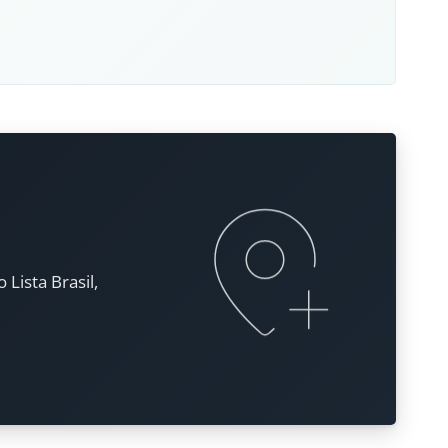
Lista Brasil,