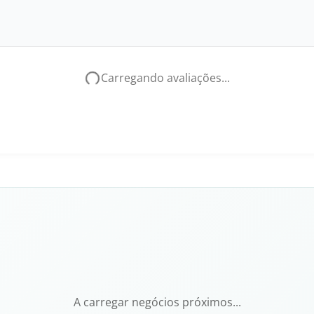
Carregando avaliações...
A carregar negócios próximos...