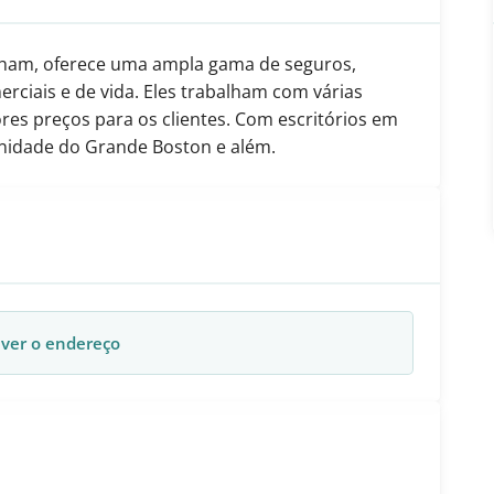
ngham, oferece uma ampla gama de seguros,
erciais e de vida. Eles trabalham com várias
es preços para os clientes. Com escritórios em
nidade do Grande Boston e além.
 ver o endereço