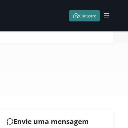
Cadastre
Envie uma mensagem