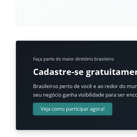
Faça parte do maior diretório brasileiro
Cadastre-se gratuitame
Brasileiros perto de você e ao redor do mun
seu negócio ganha visibilidade para ser enc
Veja como participar agora!