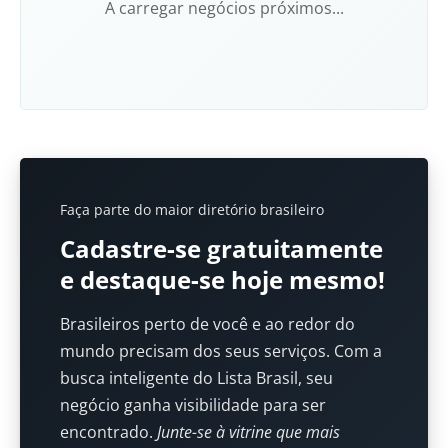
A carregar negócios próximos...
Faça parte do maior diretório brasileiro
Cadastre-se gratuitamente
e destaque-se hoje mesmo!
Brasileiros perto de você e ao redor do
mundo precisam dos seus serviços. Com a
busca inteligente do Lista Brasil, seu
negócio ganha visibilidade para ser
encontrado.
Junte-se à vitrine que mais