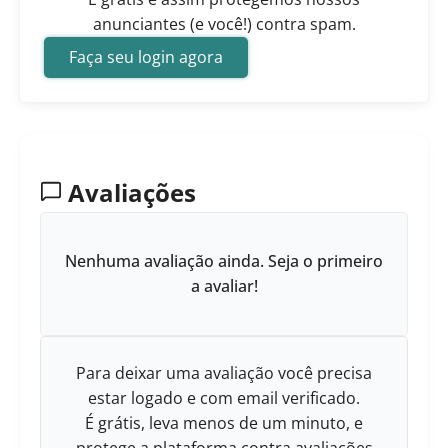
anunciantes (e você!) contra spam.
Faça seu login agora
Avaliações
Nenhuma avaliação ainda. Seja o primeiro
a avaliar!
Para deixar uma avaliação você precisa
estar logado e com email verificado.
É grátis, leva menos de um minuto, e