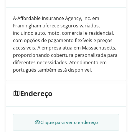
A-Affordable Insurance Agency, Inc. em
Framingham oferece seguros variados,
incluindo auto, moto, comercial e residencial,
com opções de pagamento flexíveis e preços
acessíveis. A empresa atua em Massachusetts,
proporcionando cobertura personalizada para
diferentes necessidades. Atendimento em
português também está disponível.
Endereço
Clique para ver o endereço