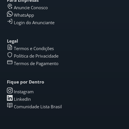
Para Empresas
Anuncie Conosco
WhatsApp
Login do Anunciante
Legal
Termos e Condições
Política de Privacidade
Termos de Pagamento
Fique por Dentro
Instagram
LinkedIn
Comunidade Lista Brasil