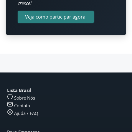
cresce!
Veja como participar agora!
Lista Brasil
Sobre Nós
Contato
Ajuda / FAQ