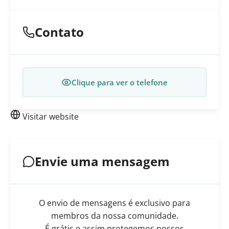
Contato
Clique para ver o telefone
Visitar website
Envie uma mensagem
O envio de mensagens é exclusivo para
membros da nossa comunidade.
É grátis e assim protegemos nossos