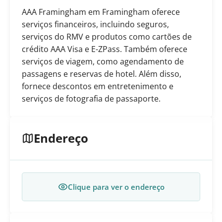
AAA Framingham em Framingham oferece
serviços financeiros, incluindo seguros,
serviços do RMV e produtos como cartões de
crédito AAA Visa e E-ZPass. Também oferece
serviços de viagem, como agendamento de
passagens e reservas de hotel. Além disso,
fornece descontos em entretenimento e
serviços de fotografia de passaporte.
Endereço
Clique para ver o endereço