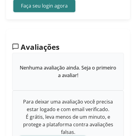
Faça seu login agora
Avaliações
Nenhuma avaliação ainda. Seja o primeiro
a avaliar!
Para deixar uma avaliação você precisa
estar logado e com email verificado.
É grátis, leva menos de um minuto, e
protege a plataforma contra avaliações
falsas.