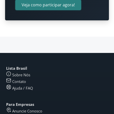
Veja como participar agora!
Lista Brasil
Sobre Nós
Contato
Ajuda / FAQ
Para Empresas
Anuncie Conosco