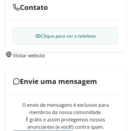
Contato
Clique para ver o telefone
Visitar website
Envie uma mensagem
O envio de mensagens é exclusivo para
membros da nossa comunidade.
É grátis e assim protegemos nossos
anunciantes (e você!) contra spam.