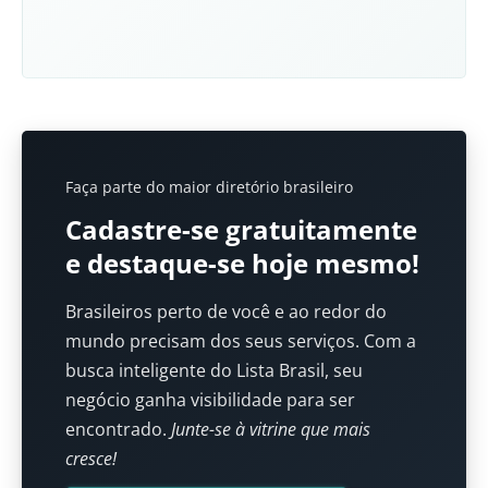
Faça parte do maior diretório brasileiro
Cadastre-se gratuitamente
e destaque-se hoje mesmo!
Brasileiros perto de você e ao redor do
mundo precisam dos seus serviços. Com a
busca inteligente do Lista Brasil, seu
negócio ganha visibilidade para ser
encontrado.
Junte-se à vitrine que mais
cresce!