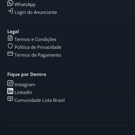
WhatsApp
Login do Anunciante
Legal
Termos e Condições
Política de Privacidade
Termos de Pagamento
Fique por Dentro
Instagram
LinkedIn
Comunidade Lista Brasil