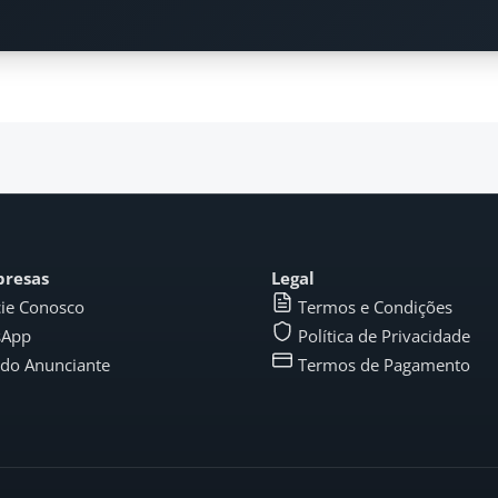
presas
Legal
ie Conosco
Termos e Condições
sApp
Política de Privacidade
 do Anunciante
Termos de Pagamento