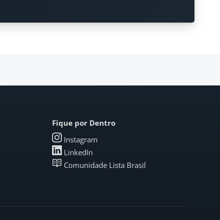
Fique por Dentro
Instagram
LinkedIn
Comunidade Lista Brasil