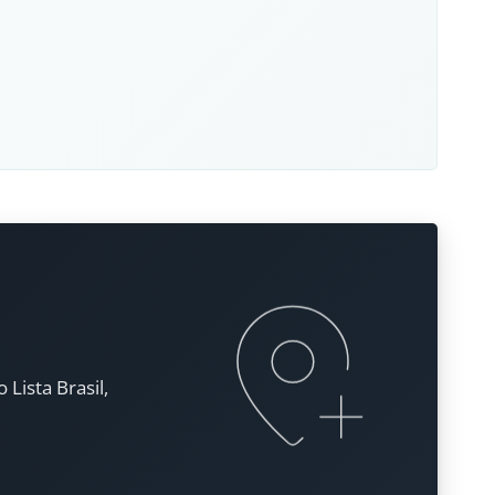
Lista Brasil,