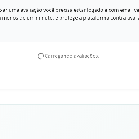
xar uma avaliação você precisa estar logado e com email ve
eva menos de um minuto, e protege a plataforma contra avalia
Carregando avaliações...