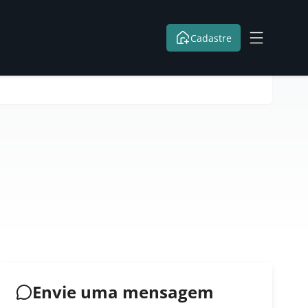
Cadastre
Envie uma mensagem