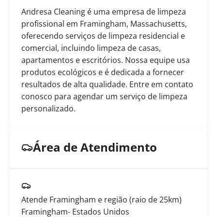
Andresa Cleaning é uma empresa de limpeza
profissional em Framingham, Massachusetts,
oferecendo serviços de limpeza residencial e
comercial, incluindo limpeza de casas,
apartamentos e escritórios. Nossa equipe usa
produtos ecológicos e é dedicada a fornecer
resultados de alta qualidade. Entre em contato
conosco para agendar um serviço de limpeza
personalizado.
Área de Atendimento
Atende Framingham e região (raio de 25km)
Framingham
- Estados Unidos