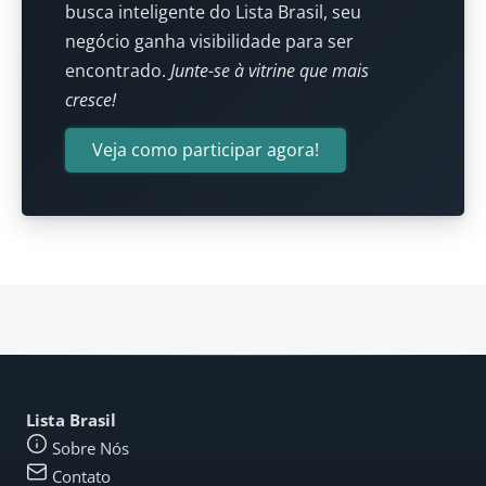
busca inteligente do Lista Brasil, seu
negócio ganha visibilidade para ser
encontrado.
Junte-se à vitrine que mais
cresce!
Veja como participar agora!
Lista Brasil
Sobre Nós
Contato