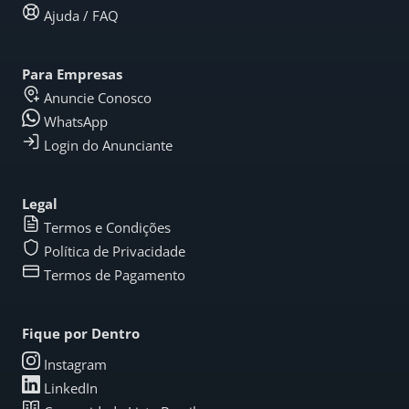
Ajuda / FAQ
Para Empresas
Anuncie Conosco
WhatsApp
Login do Anunciante
Legal
Termos e Condições
Política de Privacidade
Termos de Pagamento
Fique por Dentro
Instagram
LinkedIn