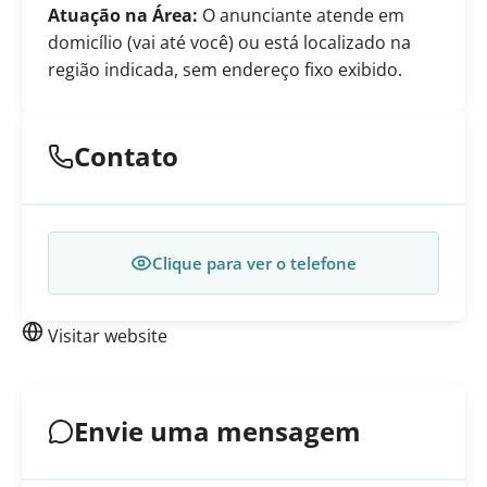
Atuação na Área:
O anunciante atende em
domicílio (vai até você) ou está localizado na
região indicada, sem endereço fixo exibido.
Contato
Clique para ver o telefone
Visitar website
Envie uma mensagem