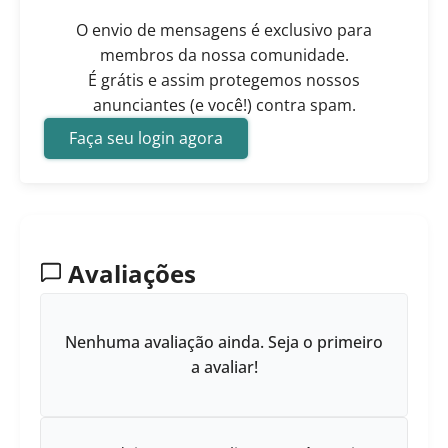
O envio de mensagens é exclusivo para
membros da nossa comunidade.
É grátis e assim protegemos nossos
anunciantes (e você!) contra spam.
Faça seu login agora
Avaliações
Nenhuma avaliação ainda. Seja o primeiro
a avaliar!