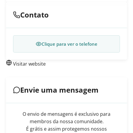
Contato
Clique para ver o telefone
Visitar website
Envie uma mensagem
O envio de mensagens é exclusivo para
membros da nossa comunidade.
É grátis e assim protegemos nossos