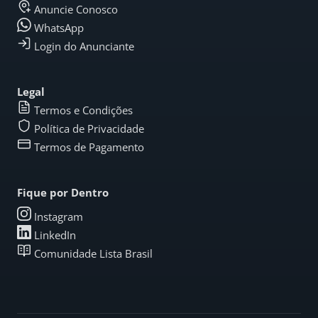
Anuncie Conosco
WhatsApp
Login do Anunciante
Legal
Termos e Condições
Política de Privacidade
Termos de Pagamento
Fique por Dentro
Instagram
LinkedIn
Comunidade Lista Brasil