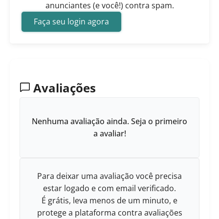
anunciantes (e você!) contra spam.
Faça seu login agora
Avaliações
Nenhuma avaliação ainda. Seja o primeiro
a avaliar!
Para deixar uma avaliação você precisa
estar logado e com email verificado.
É grátis, leva menos de um minuto, e
protege a plataforma contra avaliações