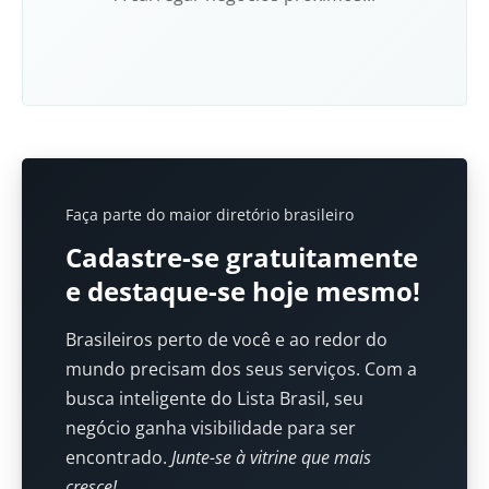
Faça parte do maior diretório brasileiro
Cadastre-se gratuitamente
e destaque-se hoje mesmo!
Brasileiros perto de você e ao redor do
mundo precisam dos seus serviços. Com a
busca inteligente do Lista Brasil, seu
negócio ganha visibilidade para ser
encontrado.
Junte-se à vitrine que mais
cresce!