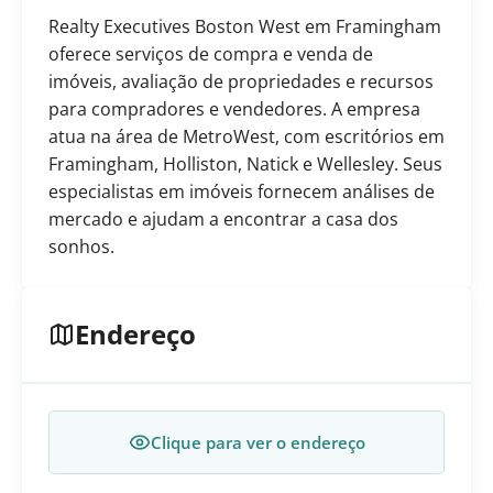
Realty Executives Boston West em Framingham
oferece serviços de compra e venda de
imóveis, avaliação de propriedades e recursos
para compradores e vendedores. A empresa
atua na área de MetroWest, com escritórios em
Framingham, Holliston, Natick e Wellesley. Seus
especialistas em imóveis fornecem análises de
mercado e ajudam a encontrar a casa dos
sonhos.
Endereço
Clique para ver o endereço