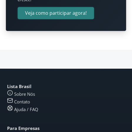
Veja como participar agora!
Lista Brasil
Sobre Nós
Contato
Ajuda / FAQ
Para Empresas