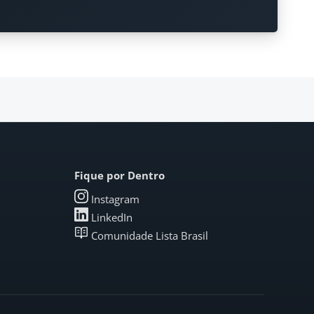
Fique por Dentro
Instagram
LinkedIn
Comunidade Lista Brasil