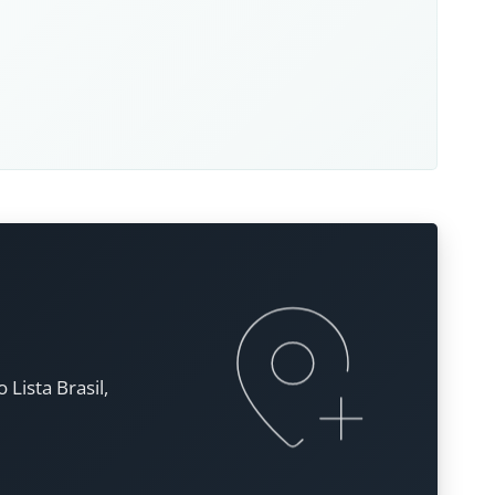
Lista Brasil,