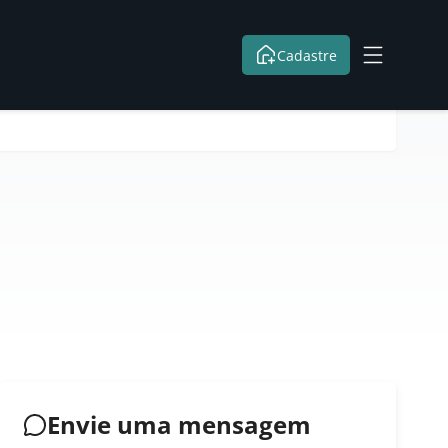
Cadastre
Envie uma mensagem