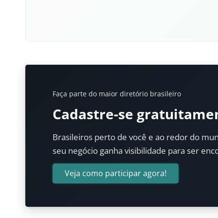
Faça parte do maior diretório brasileiro
Cadastre-se gratuitame
Brasileiros perto de você e ao redor do mun
seu negócio ganha visibilidade para ser enc
Veja como participar agora!