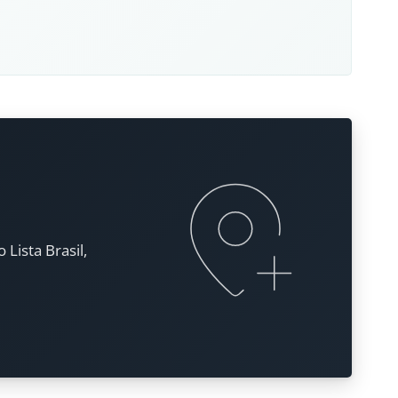
Lista Brasil,