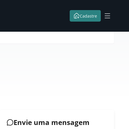
Cadastre
Envie uma mensagem