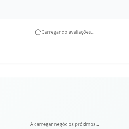
Carregando avaliações...
A carregar negócios próximos...