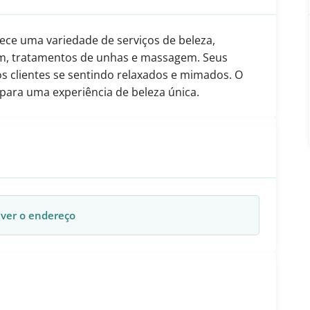
ce uma variedade de serviços de beleza,
em, tratamentos de unhas e massagem. Seus
 os clientes se sentindo relaxados e mimados. O
para uma experiência de beleza única.
 ver o endereço