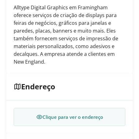
Alltype Digital Graphics em Framingham
oferece serviços de criação de displays para
feiras de negócios, gráficos para janelas e
paredes, placas, banners e muito mais. Eles
também fornecem serviços de impressão de
materiais personalizados, como adesivos e
decalques. A empresa atende a clientes em
New England.
Endereço
Clique para ver o endereço