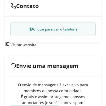
Contato
Clique para ver o telefone
Visitar website
Envie uma mensagem
O envio de mensagens é exclusivo para
membros da nossa comunidade.
É grátis e assim protegemos nossos
anunciantes (e você!) contra spam.