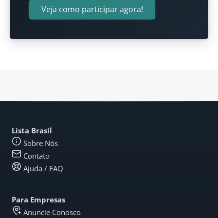
Veja como participar agora!
Lista Brasil
Sobre Nós
Contato
Ajuda / FAQ
Para Empresas
Anuncie Conosco