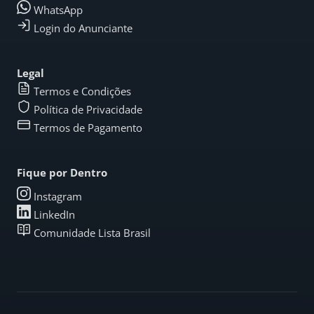
WhatsApp
Login do Anunciante
Legal
Termos e Condições
Política de Privacidade
Termos de Pagamento
Fique por Dentro
Instagram
LinkedIn
Comunidade Lista Brasil