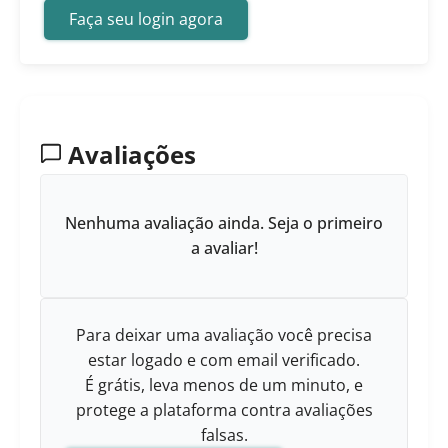
Faça seu login agora
Avaliações
Nenhuma avaliação ainda. Seja o primeiro
a avaliar!
Para deixar uma avaliação você precisa
estar logado e com email verificado.
É grátis, leva menos de um minuto, e
protege a plataforma contra avaliações
falsas.