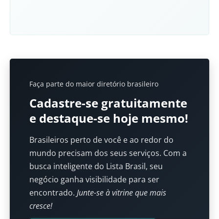
Faça parte do maior diretório brasileiro
Cadastre-se gratuitamente
e destaque-se hoje mesmo!
Brasileiros perto de você e ao redor do
mundo precisam dos seus serviços. Com a
busca inteligente do Lista Brasil, seu
negócio ganha visibilidade para ser
encontrado.
Junte-se à vitrine que mais
cresce!