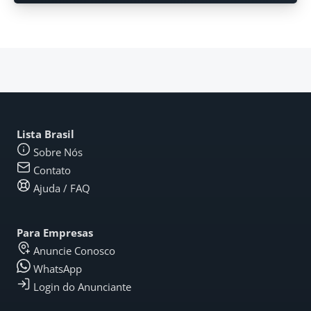
Lista Brasil
Sobre Nós
Contato
Ajuda / FAQ
Para Empresas
Anuncie Conosco
WhatsApp
Login do Anunciante