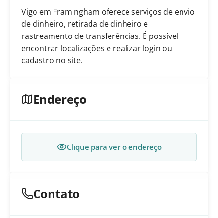
Vigo em Framingham oferece serviços de envio
de dinheiro, retirada de dinheiro e
rastreamento de transferências. É possível
encontrar localizações e realizar login ou
cadastro no site.
Endereço
Clique para ver o endereço
Contato