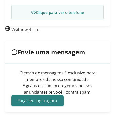
Clique para ver o telefone
Visitar website
Envie uma mensagem
O envio de mensagens é exclusivo para
membros da nossa comunidade.
É grátis e assim protegemos nossos
anunciantes (e você!) contra spam.
Faça seu login agora