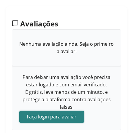
Avaliações
Nenhuma avaliação ainda. Seja o primeiro
a avaliar!
Para deixar uma avaliação você precisa
estar logado e com email verificado.
É grátis, leva menos de um minuto, e
protege a plataforma contra avaliações
falsas.
Faça login para avaliar