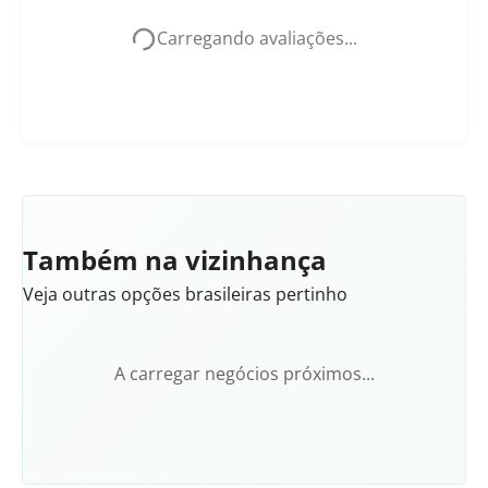
Carregando avaliações...
Também na vizinhança
Veja outras opções brasileiras pertinho
A carregar negócios próximos...