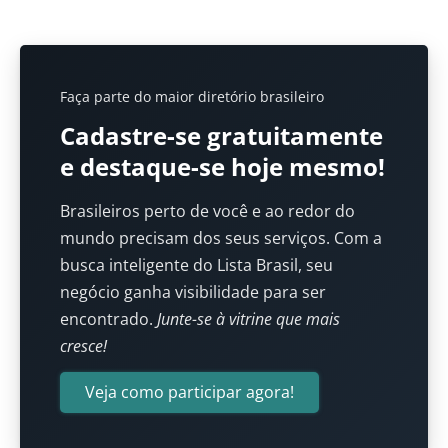
Faça parte do maior diretório brasileiro
Cadastre-se gratuitamente
e destaque-se hoje mesmo!
Brasileiros perto de você e ao redor do
mundo precisam dos seus serviços. Com a
busca inteligente do Lista Brasil, seu
negócio ganha visibilidade para ser
encontrado.
Junte-se à vitrine que mais
cresce!
Veja como participar agora!