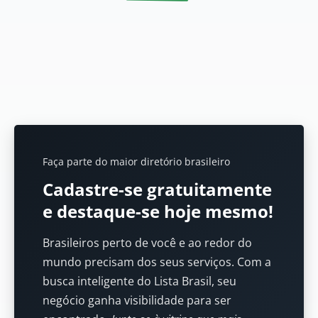
Faça parte do maior diretório brasileiro
Cadastre-se gratuitamente
e destaque-se hoje mesmo!
Brasileiros perto de você e ao redor do
mundo precisam dos seus serviços. Com a
busca inteligente do Lista Brasil, seu
negócio ganha visibilidade para ser