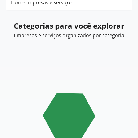
Home
Empresas e serviços
Categorias para você explorar
Empresas e serviços organizados por categoria