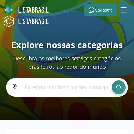
Cadastre
Explore nossas categorias
Descubra os melhores serviços e negócios
brasileiros ao redor do mundo