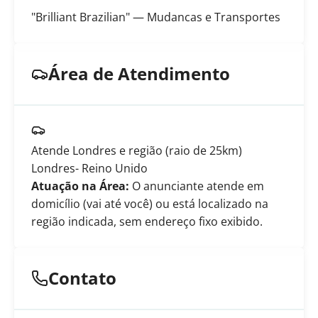
"Brilliant Brazilian" — Mudancas e Transportes
Área de Atendimento
Atende Londres e região (raio de 25km)
Londres
- Reino Unido
Atuação na Área:
O anunciante atende em
domicílio (vai até você) ou está localizado na
região indicada, sem endereço fixo exibido.
Contato