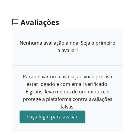
Avaliações
Nenhuma avaliação ainda. Seja o primeiro
a avaliar!
Para deixar uma avaliação você precisa
estar logado e com email verificado.
É grátis, leva menos de um minuto, e
protege a plataforma contra avaliações
falsas.
Faça login para avaliar