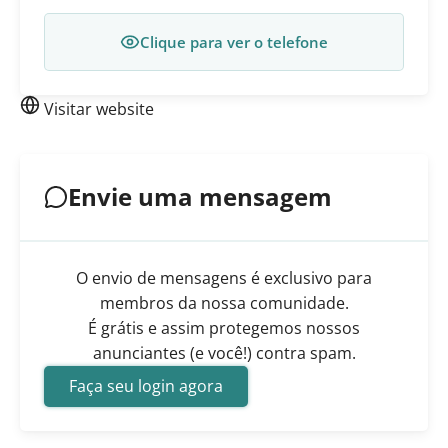
Clique para ver o telefone
Visitar website
Envie uma mensagem
O envio de mensagens é exclusivo para
membros da nossa comunidade.
É grátis e assim protegemos nossos
anunciantes (e você!) contra spam.
Faça seu login agora