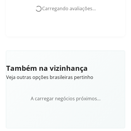
Carregando avaliações...
Também na vizinhança
Veja outras opções brasileiras pertinho
A carregar negócios próximos...