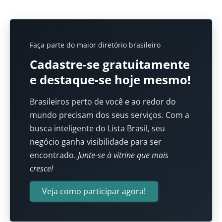
Faça parte do maior diretório brasileiro
Cadastre-se gratuitamente
e destaque-se hoje mesmo!
Brasileiros perto de você e ao redor do
mundo precisam dos seus serviços. Com a
busca inteligente do Lista Brasil, seu
negócio ganha visibilidade para ser
encontrado.
Junte-se à vitrine que mais
cresce!
Veja como participar agora!