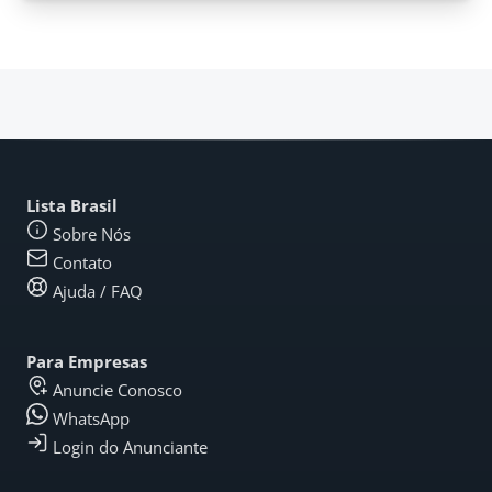
Lista Brasil
Sobre Nós
Contato
Ajuda / FAQ
Para Empresas
Anuncie Conosco
WhatsApp
Login do Anunciante