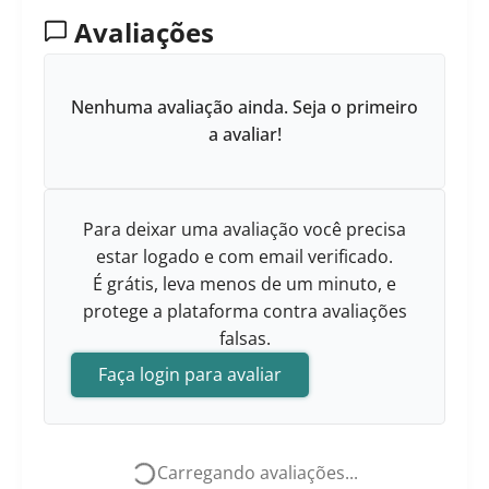
Avaliações
Nenhuma avaliação ainda. Seja o primeiro
a avaliar!
Para deixar uma avaliação você precisa
estar logado e com email verificado.
É grátis, leva menos de um minuto, e
protege a plataforma contra avaliações
falsas.
Faça login para avaliar
Carregando avaliações...