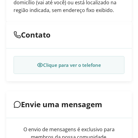
domicílio (vai até você) ou está localizado na
região indicada, sem endereço fixo exibido.
Contato
Clique para ver o telefone
Envie uma mensagem
O envio de mensagens é exclusivo para
membros da nossa comunidade.