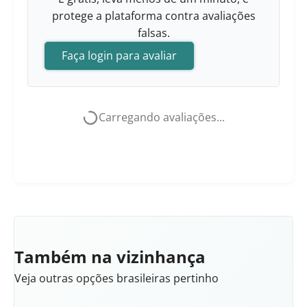
protege a plataforma contra avaliações
falsas.
Faça login para avaliar
Carregando avaliações...
Também na vizinhança
Veja outras opções brasileiras pertinho