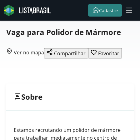
Cadastre
Vaga para Polidor de Mármore
Ver no mapa
Compartilhar
Favoritar
Sobre
Estamos recrutando um polidor de mármore
para trabalhar imediatamente no centro de