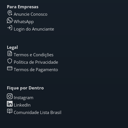
Para Empresas
Anuncie Conosco
WhatsApp
Login do Anunciante
Legal
Termos e Condições
Política de Privacidade
Termos de Pagamento
Fique por Dentro
Instagram
LinkedIn
Comunidade Lista Brasil