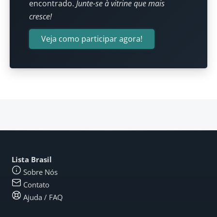
encontrado.
Junte-se à vitrine que mais
cresce!
Veja como participar agora!
Lista Brasil
Sobre Nós
Contato
Ajuda / FAQ