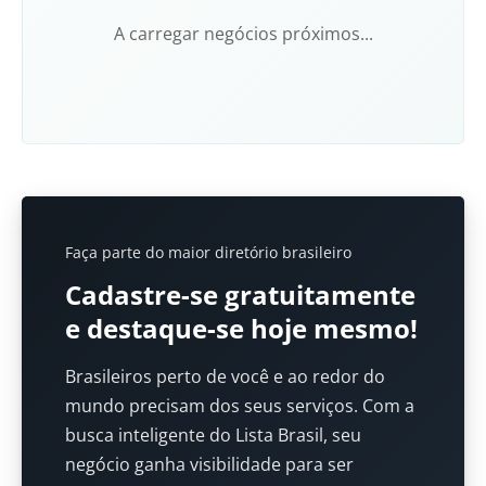
A carregar negócios próximos...
Faça parte do maior diretório brasileiro
Cadastre-se gratuitamente
e destaque-se hoje mesmo!
Brasileiros perto de você e ao redor do
mundo precisam dos seus serviços. Com a
busca inteligente do Lista Brasil, seu
negócio ganha visibilidade para ser