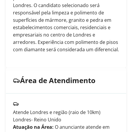
Londres. O candidato selecionado será
responsável pela limpeza e polimento de
superfícies de mármore, granito e pedra em
estabelecimentos comerciais, residenciais e
empresariais no centro de Londres e
arredores. Experiência com polimento de pisos
com diamante será considerada um diferencial.
Área de Atendimento
Atende Londres e região (raio de 10km)
Londres
- Reino Unido
Atuação na Área:
O anunciante atende em