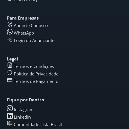
Para Empresas
Anuncie Conosco
WhatsApp
Login do Anunciante
Legal
Termos e Condições
Política de Privacidade
Termos de Pagamento
Fique por Dentro
Instagram
LinkedIn
Comunidade Lista Brasil