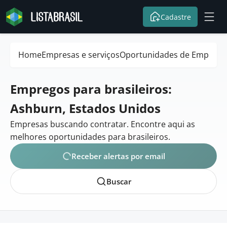
Cadastre
Home
Empresas e serviços
Oportunidades de Emprego
Empregos para brasileiros:
Ashburn, Estados Unidos
Empresas buscando contratar. Encontre aqui as
melhores oportunidades para brasileiros.
Receber alertas por email
Buscar