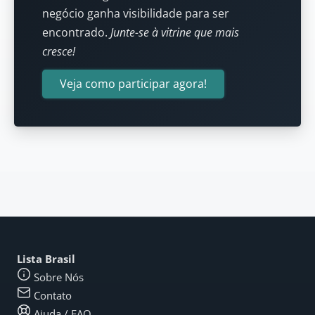
negócio ganha visibilidade para ser
encontrado.
Junte-se à vitrine que mais
cresce!
Veja como participar agora!
Lista Brasil
Sobre Nós
Contato
Ajuda / FAQ