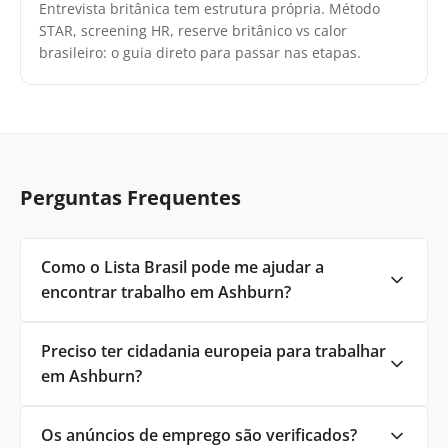
Entrevista britânica tem estrutura própria. Método
STAR, screening HR, reserve britânico vs calor
brasileiro: o guia direto para passar nas etapas.
Perguntas Frequentes
Como o Lista Brasil pode me ajudar a
encontrar trabalho em Ashburn?
Preciso ter cidadania europeia para trabalhar
em Ashburn?
Os anúncios de emprego são verificados?