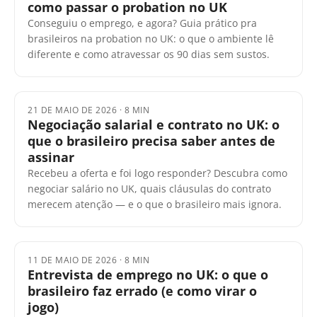
como passar o probation no UK
Conseguiu o emprego, e agora? Guia prático pra
brasileiros na probation no UK: o que o ambiente lê
diferente e como atravessar os 90 dias sem sustos.
21 DE MAIO DE 2026
·
8 MIN
Negociação salarial e contrato no UK: o
que o brasileiro precisa saber antes de
assinar
Recebeu a oferta e foi logo responder? Descubra como
negociar salário no UK, quais cláusulas do contrato
merecem atenção — e o que o brasileiro mais ignora.
11 DE MAIO DE 2026
·
8 MIN
Entrevista de emprego no UK: o que o
brasileiro faz errado (e como virar o
jogo)