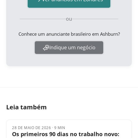
ou
Conhece um anunciante brasileiro em Ashburn?
Indique um negócio
Leia também
28 DE MAIO DE 2026
·
9 MIN
Os primeiros 90 dias no trabalho novo: