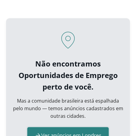
Não encontramos
Oportunidades de Emprego
perto de você.
Mas a comunidade brasileira está espalhada
pelo mundo — temos anúncios cadastrados em
outras cidades.
Ver anúncios em Londres