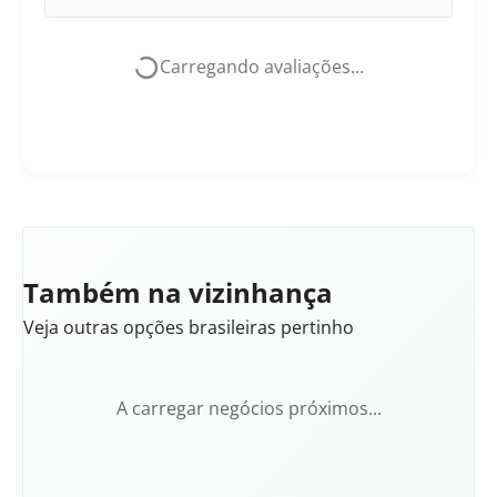
Carregando avaliações...
Também na vizinhança
Veja outras opções brasileiras pertinho
A carregar negócios próximos...