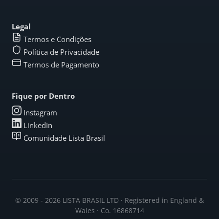
Legal
Termos e Condições
Política de Privacidade
Termos de Pagamento
Fique por Dentro
Instagram
LinkedIn
Comunidade Lista Brasil
© 2009 - 2026 LISTA BRASIL LTD · Registered in England &
Wales · Co. 16868714