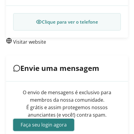
Clique para ver o telefone
Visitar website
Envie uma mensagem
O envio de mensagens é exclusivo para
membros da nossa comunidade.
É grátis e assim protegemos nossos
anunciantes (e você!) contra spam.
Faça seu login agora