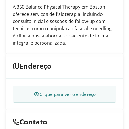
A 360 Balance Physical Therapy em Boston
oferece serviços de fisioterapia, incluindo
consulta inicial e sessões de follow-up com
técnicas como manipulação fascial e needling.
A clínica busca abordar o paciente de forma
integral e personalizada.
Endereço
Clique para ver o endereço
Contato