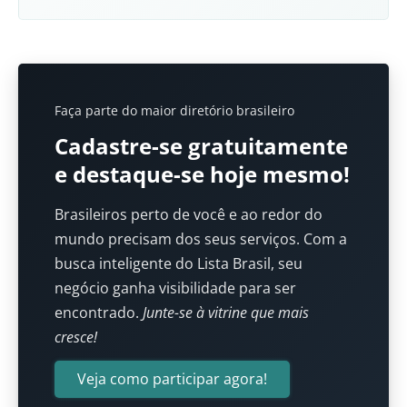
Faça parte do maior diretório brasileiro
Cadastre-se gratuitamente
e destaque-se hoje mesmo!
Brasileiros perto de você e ao redor do
mundo precisam dos seus serviços. Com a
busca inteligente do Lista Brasil, seu
negócio ganha visibilidade para ser
encontrado.
Junte-se à vitrine que mais
cresce!
Veja como participar agora!