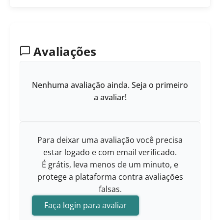
Avaliações
Nenhuma avaliação ainda. Seja o primeiro
a avaliar!
Para deixar uma avaliação você precisa
estar logado e com email verificado.
É grátis, leva menos de um minuto, e
protege a plataforma contra avaliações
falsas.
Faça login para avaliar