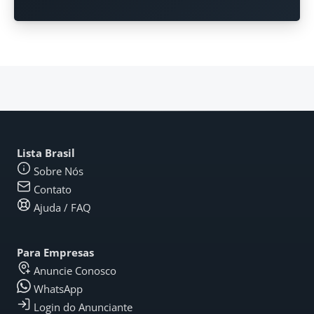
Lista Brasil
Sobre Nós
Contato
Ajuda / FAQ
Para Empresas
Anuncie Conosco
WhatsApp
Login do Anunciante