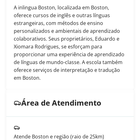
A inlingua Boston, localizada em Boston,
oferece cursos de inglês e outras línguas
estrangeiras, com métodos de ensino
personalizados e ambientais de aprendizado
colaborativos. Seus proprietários, Eduardo e
Xiomara Rodrigues, se esforçam para
proporcionar uma experiência de aprendizado
de línguas de mundo-classe. A escola também
oferece serviços de interpretação e tradução
em Boston.
Área de Atendimento
Atende Boston e região (raio de 25km)