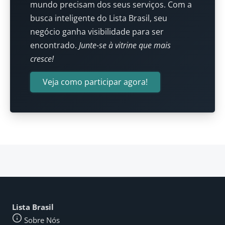
mundo precisam dos seus serviços. Com a
busca inteligente do Lista Brasil, seu
negócio ganha visibilidade para ser
encontrado.
Junte-se à vitrine que mais
cresce!
Veja como participar agora!
Lista Brasil
Sobre Nós