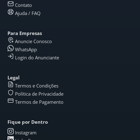
Contato
Ajuda / FAQ
Para Empresas
Anuncie Conosco
WhatsApp
Login do Anunciante
Legal
Termos e Condições
Política de Privacidade
Termos de Pagamento
Fique por Dentro
Instagram