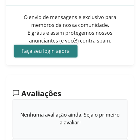
O envio de mensagens é exclusivo para
membros da nossa comunidade.
É grátis e assim protegemos nossos
anunciantes (e você!) contra spam.
Faça seu login agora
Avaliações
Nenhuma avaliação ainda. Seja o primeiro
a avaliar!