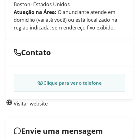
Boston
- Estados Unidos
Atuação na Área:
O anunciante atende em
domicílio (vai até você) ou está localizado na
região indicada, sem endereço fixo exibido.
Contato
Clique para ver o telefone
Visitar website
Envie uma mensagem