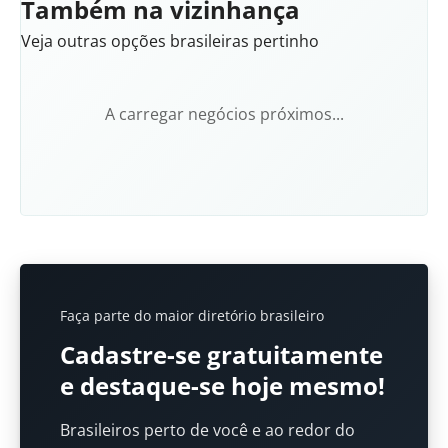
Também na vizinhança
Veja outras opções brasileiras pertinho
A carregar negócios próximos...
Faça parte do maior diretório brasileiro
Cadastre-se gratuitamente
e destaque-se hoje mesmo!
Brasileiros perto de você e ao redor do