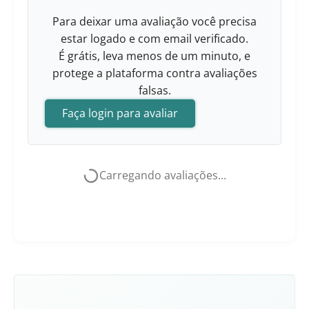
Para deixar uma avaliação você precisa
estar logado e com email verificado.
É grátis, leva menos de um minuto, e
protege a plataforma contra avaliações
falsas.
Faça login para avaliar
Carregando avaliações...